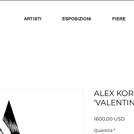
ARTISTI
ESPOSIZIONI
FIERE
ALEX KOR
'VALENTIN
Pre
1600,00 USD
Quantità
*