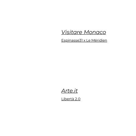
Visitare Monaco
Espinasse31 x Le Méridien
Arte.it
Libertà 2.0