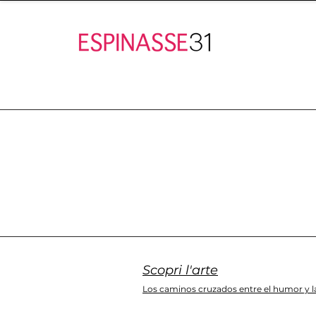
Scopri l'arte
Los caminos cruzados entre el humor y la