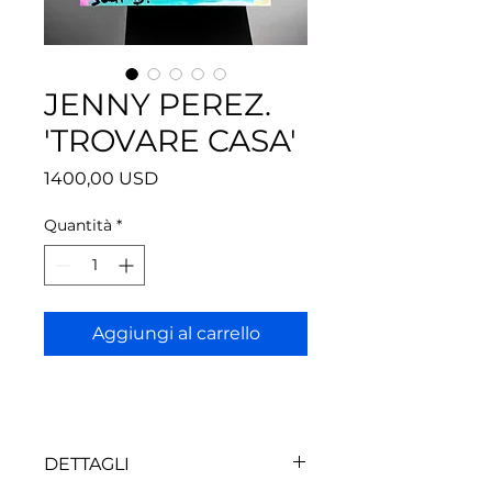
JENNY PEREZ.
'TROVARE CASA'
Prezzo
1400,00 USD
Quantità
*
Aggiungi al carrello
DETTAGLI