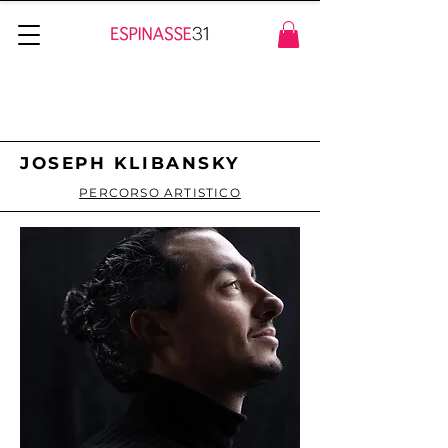
JOSEPH KLIBANSKY
PERCORSO ARTISTICO