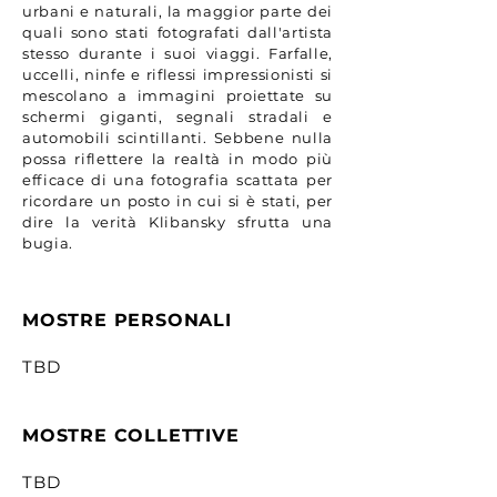
urbani e naturali, la maggior parte dei
quali sono stati fotografati dall'artista
stesso durante i suoi viaggi. Farfalle,
uccelli, ninfe e riflessi impressionisti si
mescolano a immagini proiettate su
schermi giganti, segnali stradali e
automobili scintillanti. Sebbene nulla
possa riflettere la realtà in modo più
efficace di una fotografia scattata per
ricordare un posto in cui si è stati, per
dire la verità Klibansky sfrutta una
bugia.
MOSTRE PERSONALI
TBD
MOSTRE COLLETTIVE
TBD