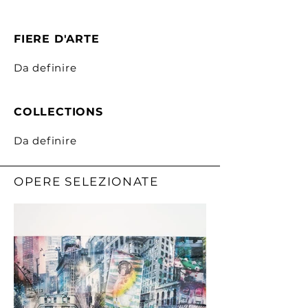
FIERE D'ARTE
Da definire
COLLECTIONS
Da definire
OPERE SELEZIONATE