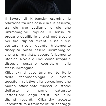
Il lavoro di Klibansky esamina la
relazione tra una cosa e la sua essenza,
tra ciò che vediamo e ciò che
un'immagine implica. Il senso di
precario equilibrio che si può trovare
nei suoi dipinti recenti e nelle sue
sculture rivela quanto tristemente
distopica possa essere un'immagine
che, a prima vista, appare felicemente
utopica. Rivela quindi come utopia e
distopia possano coesistere nella
stessa immagine.
Klibansky si avventura nel territorio
della fenomenologia e rivisita
questioni relative alla percezione che
hanno affascinato filosofi e storici
dell'arte e hanno catturato
l'attenzione degli artisti. Nei suoi
dipinti recenti, Klibansky accosta
l'architettura a frammenti di paesaggi