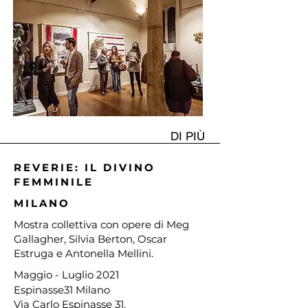
DI PIÙ
REVERIE: IL DIVINO
FEMMINILE
MILANO
Mostra collettiva con opere di Meg
Gallagher, Silvia Berton, Oscar
Estruga e Antonella Mellini.
Maggio - Luglio
2021
Espinasse31 Milano
Via Carlo Espinasse 31,