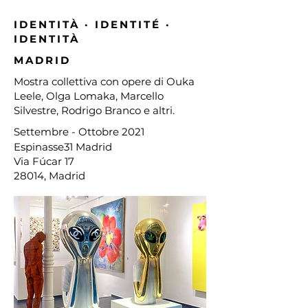
IDENTITÀ · IDENTITÉ ·
IDENTITÀ
MADRID
Mostra collettiva con opere di Ouka
Leele, Olga Lomaka, Marcello
Silvestre, Rodrigo Branco e altri.
Settembre
- Ottobre 2021
Espinasse31 Madrid
Via Fúcar 17
28014, Madrid