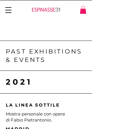
PAST EXHIBITIONS
& EVENTS
2021
LA LINEA SOTTILE
Mostra personale con opere
di Fabio Pietrantonio.
MADRID