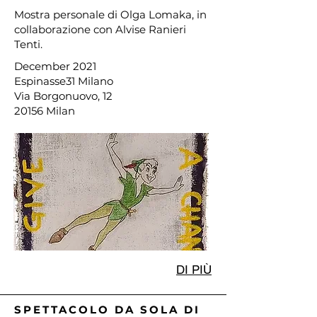
Mostra personale di Olga Lomaka, in
collaborazione con Alvise Ranieri
Tenti.
December 2021
Espinasse31 Milano
Via Borgonuovo, 12
20156 Milan
DI PIÙ
SPETTACOLO DA SOLA DI