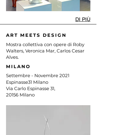
DI PIÙ
ART MEETS DESIGN
Mostra collettiva con opere di Roby
Walters, Veronica Mar, Carlos Cesar
Alves.
MILANO
Settembre - Novembre
2021
Espinasse31 Milano
Via Carlo Espinasse 31,
20156 Milano