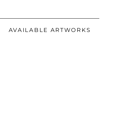
AVAILABLE ARTWORKS