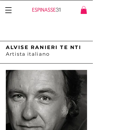
ALVISE RANIERI TE
NTI
Artista italiano