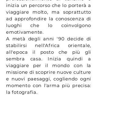
inizia un percorso che lo porterà a
viaggiare molto, ma soprattutto
ad approfondire la conoscenza di
luoghi che lo coinvolgono
emotivamente.
A metà degli anni '90 decide di
stabilirsi nell'Africa orientale,
all'epoca il posto che più gli
sembra casa. Inizia quindi a
viaggiare per il mondo con la
missione di scoprire nuove culture
e nuovi paesaggi, cogliendo ogni
momento con l'arma più precisa:
la fotografia.