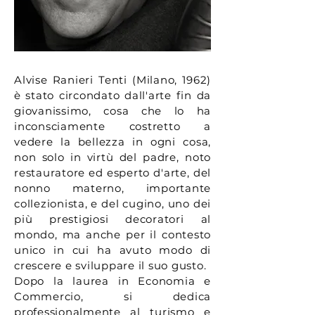
Alvise Ranieri Tenti (Milano, 1962)
è stato circondato dall'arte fin da
giovanissimo, cosa che lo ha
inconsciamente costretto a
vedere la bellezza in ogni cosa,
non solo in virtù del padre, noto
restauratore ed esperto d'arte, del
nonno materno, importante
collezionista, e del cugino, uno dei
più prestigiosi decoratori al
mondo, ma anche per il contesto
unico in cui ha avuto modo di
crescere e sviluppare il suo gusto.
Dopo la laurea in Economia e
Commercio, si dedica
professionalmente al turismo e