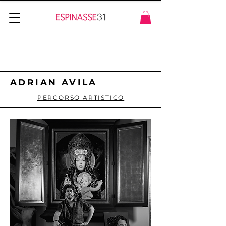
ADRIAN AVILA
PERCORSO ARTISTICO