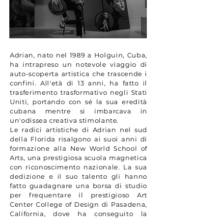
Adrian, nato nel 1989 a Holguin, Cuba,
ha intrapreso un notevole viaggio di
auto-scoperta artistica che trascende i
confini. All'età di 13 anni, ha fatto il
trasferimento trasformativo negli Stati
Uniti, portando con sé la sua eredità
cubana mentre si imbarcava in
un'odissea creativa stimolante.
Le radici artistiche di Adrian nel sud
della Florida risalgono ai suoi anni di
formazione alla New World School of
Arts, una prestigiosa scuola magnetica
con riconoscimento nazionale. La sua
dedizione e il suo talento gli hanno
fatto guadagnare una borsa di studio
per frequentare il prestigioso Art
Center College of Design di Pasadena,
California, dove ha conseguito la