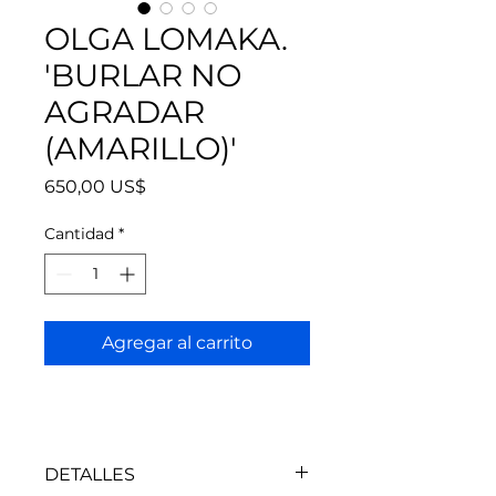
OLGA LOMAKA.
'BURLAR NO
AGRADAR
(AMARILLO)'
Precio
650,00 US$
Cantidad
*
Agregar al carrito
DETALLES