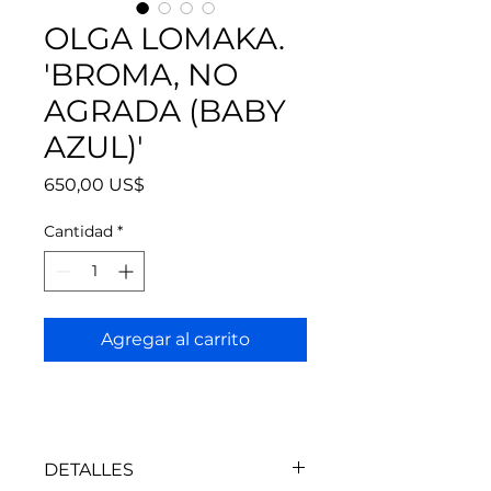
OLGA LOMAKA.
'BROMA, NO
AGRADA (BABY
AZUL)'
Precio
650,00 US$
Cantidad
*
Agregar al carrito
DETALLES