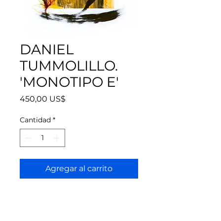
DANIEL
TUMMOLILLO.
'MONOTIPO E'
Precio
450,00 US$
Cantidad
*
Agregar al carrito