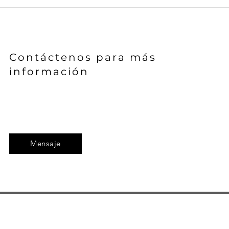
Contáctenos para más
información
Mensaje