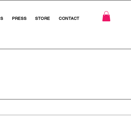
RS
PRESS
STORE
CONTACT