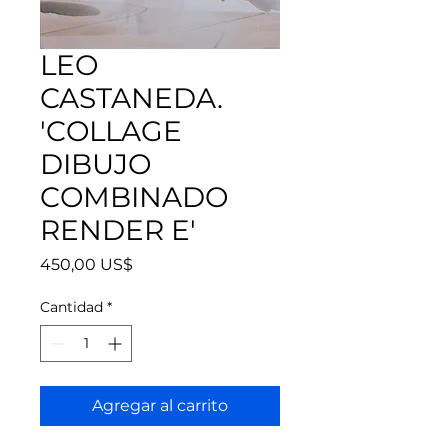
LEO
CASTANEDA.
'COLLAGE
DIBUJO
COMBINADO
RENDER E'
Precio
450,00 US$
Cantidad
*
Agregar al carrito