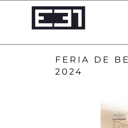
FERIA DE B
2024