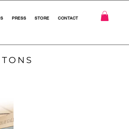
RS
PRESS
STORE
CONTACT
PTONS