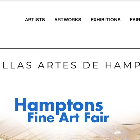
ARTISTS
ARTWORKS
EXHIBITIONS
FAI
ELLAS ARTES DE HAM