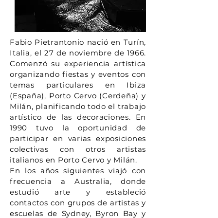
Fabio Pietrantonio nació en Turín,
Italia, el 27 de noviembre de 1966.
Comenzó su experiencia artística
organizando fiestas y eventos con
temas particulares en Ibiza
(España), Porto Cervo (Cerdeña) y
Milán, planificando todo el trabajo
artístico de las decoraciones. En
1990 tuvo la oportunidad de
participar en varias exposiciones
colectivas con otros artistas
italianos en Porto Cervo y Milán.
En los años siguientes viajó con
frecuencia a Australia, donde
estudió arte y estableció
contactos con grupos de artistas y
escuelas de Sydney, Byron Bay y