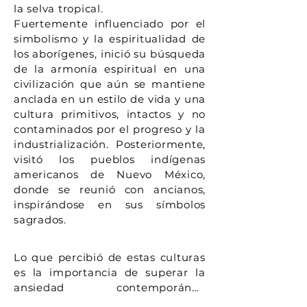
la selva tropical.
Fuertemente influenciado por el
simbolismo y la espiritualidad de
los aborígenes, inició su búsqueda
de la armonía espiritual en una
civilización que aún se mantiene
anclada en un estilo de vida y una
cultura primitivos, intactos y no
contaminados por el progreso y la
industrialización. Posteriormente,
visitó los pueblos indígenas
americanos de Nuevo México,
donde se reunió con ancianos,
inspirándose en sus símbolos
sagrados.
Lo que percibió de estas culturas 
es la importancia de superar la 
ansiedad contemporánea 
causada por la alienación del 