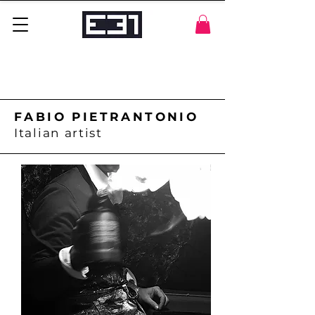
FABIO PIETRANTONIO
Italian artist