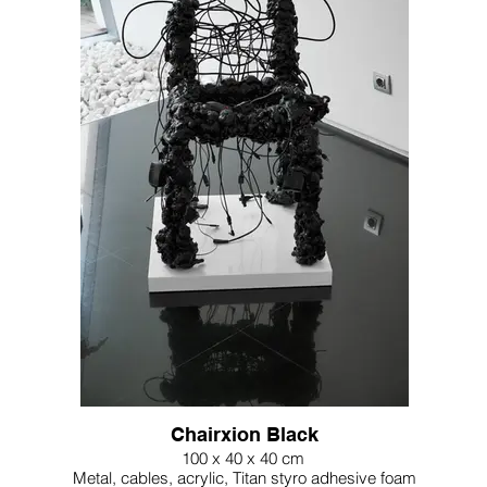
Chairxion Black
100 x 40 x 40 cm
Metal, cables, acrylic, Titan styro adhesive foam