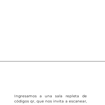
Ingresamos a una sala repleta de
códigos qr, que nos invita a escanear,