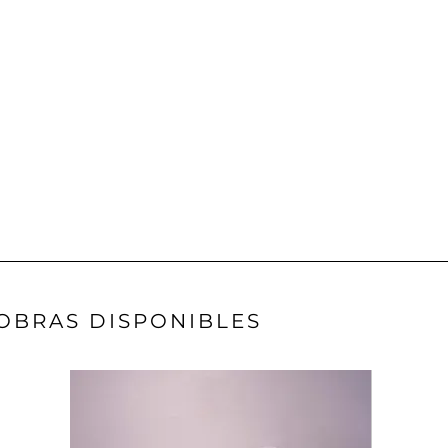
OBRAS DISPONIBLES