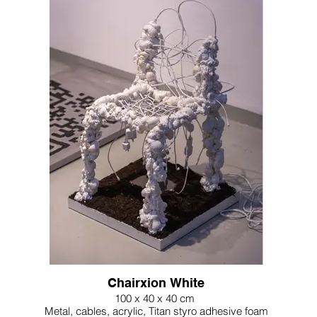
Chairxion White
100 x 40 x 40 cm
Metal, cables, acrylic, Titan styro adhesive foam