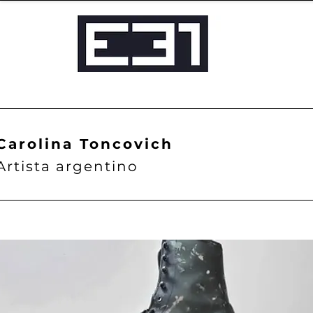
Carolina Toncovich
Artista argentino