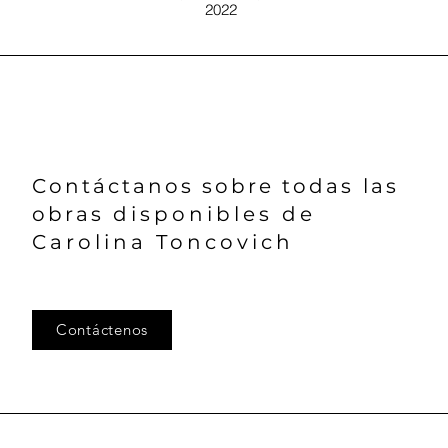
2022
Contáctanos sobre todas
las
obras
disponibles de
Carolina Toncovich
Contáctenos