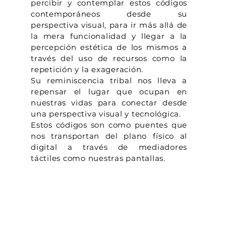
percibir y contemplar estos códigos
contemporáneos desde su
perspectiva visual, para ir más allá de
la mera funcionalidad y llegar a la
percepción estética de los mismos a
través del uso de recursos como la
repetición y la exageración.
Su reminiscencia tribal nos lleva a
repensar el lugar que ocupan en
nuestras vidas para conectar desde
una perspectiva visual y tecnológica.
Estos códigos son como puentes que
nos transportan del plano físico al
digital a través de mediadores
táctiles como nuestras pantallas.